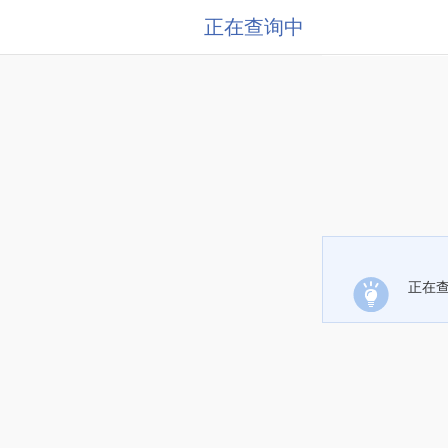
正在查询中
正在