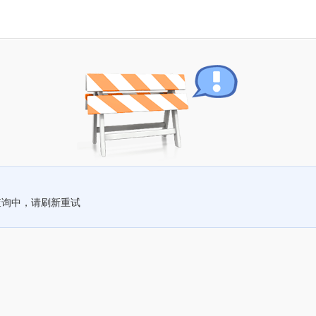
查询中，请刷新重试