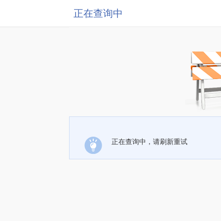
正在查询中
正在查询中，请刷新重试