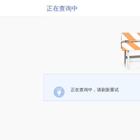
正在查询中
正在查询中，请刷新重试