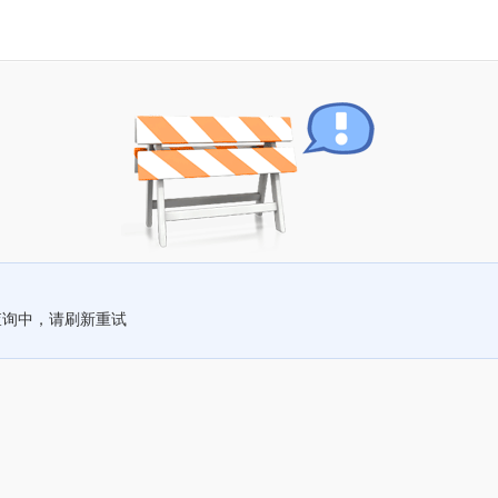
查询中，请刷新重试