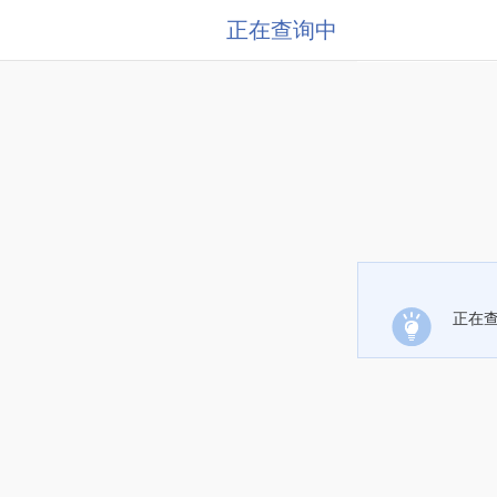
正在查询中
正在